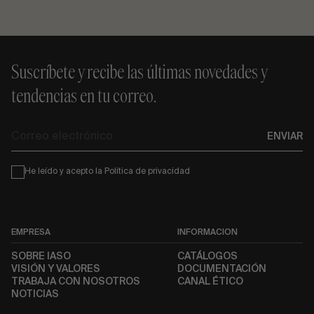
Suscríbete y recibe las últimas novedades y
tendencias en tu correo.
Correo
ENVIAR
electrónico
Condiciones
He leído y acepto la
Política de privacidad
EMPRESA
INFORMACIÓN
SOBRE IASO
CATÁLOGOS
VISIÓN Y VALORES
DOCUMENTACIÓN
TRABAJA CON NOSOTROS
CANAL ÉTICO
NOTICIAS