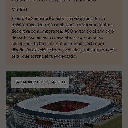
Madrid
El estadio Santiago Bernabéu ha vivido una de las
transformaciones más ambiciosas de la arquitectura
deportiva contemporánea. IASO ha tenido el privilegio
de participar en esta nueva etapa, aportando su
conocimiento técnico en arquitectura textil con el
diseño, fabricación e instalación de la cubierta retráctil
textil que corona el nuevo estadio.
FACHADAS Y CUBIERTAS ETFE