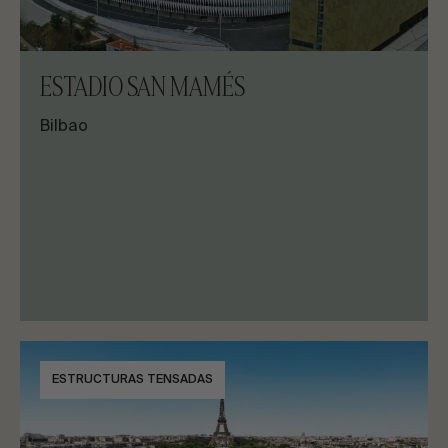
ESTADIO SAN MAMÉS
Bilbao
ESTRUCTURAS TENSADAS