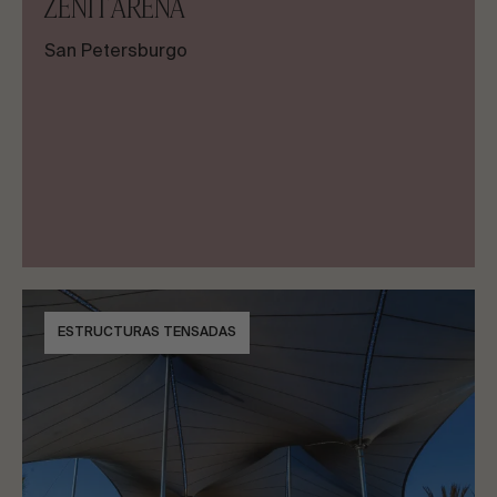
ZENIT ARENA
San Petersburgo
ESTRUCTURAS TENSADAS