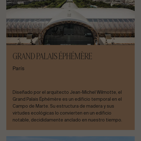
GRAND PALAIS ÉPHÉMÈRE
París
Diseñado por el arquitecto Jean-Michel Wilmotte, el
Grand Palais Éphémère es un edificio temporal en el
Campo de Marte. Su estructura de madera y sus
virtudes ecológicas lo convierten en un edificio
notable, decididamente anclado en nuestro tiempo.