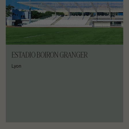
ESTADIO BOIRON GRANGER
Lyon