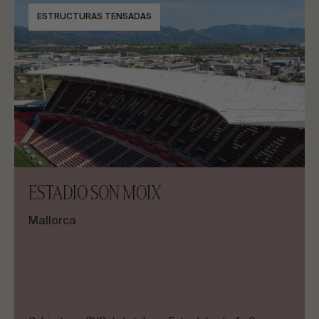
ESTRUCTURAS TENSADAS
ESTADIO SON MOIX
Mallorca