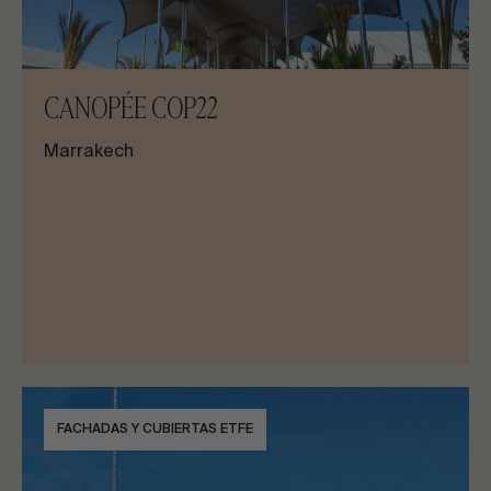
CANOPÉE COP22
Marrakech
FACHADAS Y CUBIERTAS ETFE