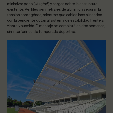
minimizar peso (≈1 kg/m²) y cargas sobre la estructura
existente. Perfiles perimetrales de aluminio aseguran la
tensión homogénea, mientras que cables inox alineados
con la pendiente dotan al sistema de estabilidad frente a
viento y succión. El montaje se completó en dos semanas,
sin interferir con la temporada deportiva.