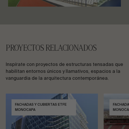
PROYECTOS RELACIONADOS
Inspírate con proyectos de estructuras tensadas que
habilitan entornos únicos y llamativos, espacios a la
vanguardia de la arquitectura contemporánea.
FACHADAS Y CUBIERTAS ETFE
FACHADA
MONOCAPA
MONOCA