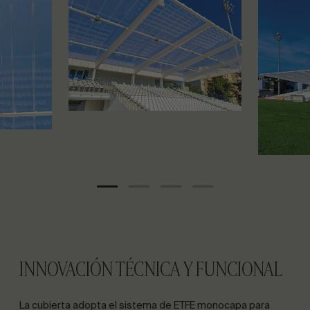
INNOVACIÓN TÉCNICA Y FUNCIONAL
La cubierta adopta el sistema de ETFE monocapa para