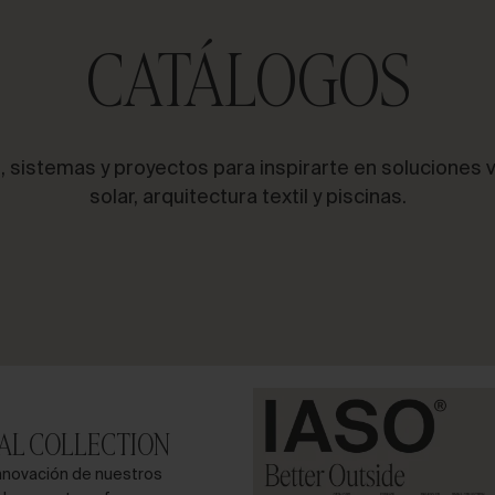
CATÁLOGOS
, sistemas y proyectos para inspirarte en soluciones 
solar, arquitectura textil y piscinas.
IAL COLLECTION
innovación de nuestros