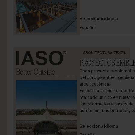
Selecciona idioma
Español
ARQUITECTURA TEXTIL
PROYECTOS EMBL
Cada proyecto emblemátic
del diálogo entre ingeniería,
arquitectónica.
En esta selección encontra
marcado un hito en nuestro
transformados a través de 
combinan funcionalidad y e
Selecciona idioma