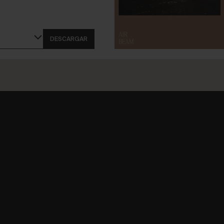
DESCARGAR