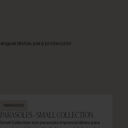
vanguardistas para protección
PARASOLES
PARASOLES - SMALL COLLECTION
Small Collection son parasoles imprescindibles para