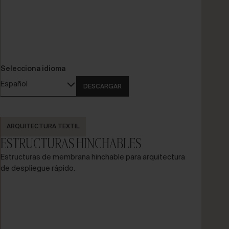
Selecciona idioma
Español
DESCARGAR
ARQUITECTURA TEXTIL
ESTRUCTURAS HINCHABLES
Estructuras de membrana hinchable para arquitectura
de despliegue rápido.