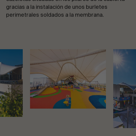
gracias a la instalación de unos burletes
perimetrales soldados a la membrana.