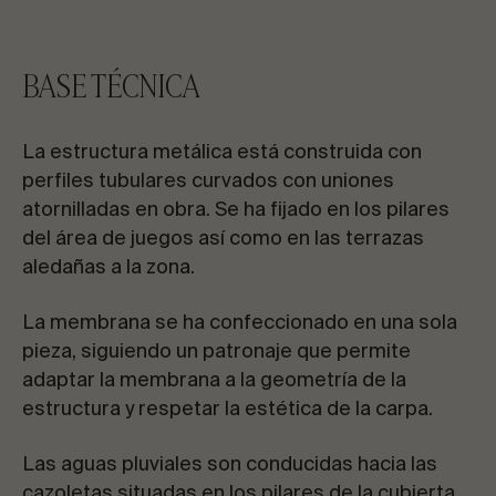
BASE TÉCNICA
La estructura metálica está construida con
perfiles tubulares curvados con uniones
atornilladas en obra. Se ha fijado en los pilares
del área de juegos así como en las terrazas
aledañas a la zona.
La membrana se ha confeccionado en una sola
pieza, siguiendo un patronaje que permite
adaptar la membrana a la geometría de la
estructura y respetar la estética de la carpa.
Las aguas pluviales son conducidas hacia las
cazoletas situadas en los pilares de la cubierta