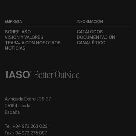
EMPRESA
INFORMACIÓN
SOBRE IASO
CATÁLOGOS
VISIÓN Y VALORES
DOCUMENTACIÓN
TRABAJA CON NOSOTROS
CANAL ÉTICO
NOTICIAS
Avinguda Exèrcit 35-37
25194 Lleida
España
Tel. +34 973 263 022
Fax +34 973 275 887