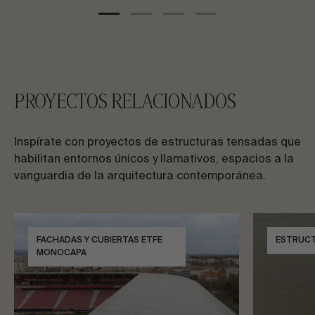
PROYECTOS RELACIONADOS
Inspírate con proyectos de estructuras tensadas que
habilitan entornos únicos y llamativos, espacios a la
vanguardia de la arquitectura contemporánea.
FACHADAS Y CUBIERTAS ETFE
ESTRUC
MONOCAPA