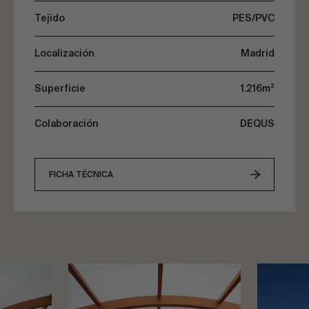
Tejido
PES/PVC
Localización
Madrid
Superficie
1.216m²
Colaboración
DEQUS
FICHA TÉCNICA