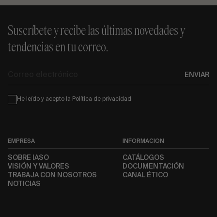
Suscríbete y recibe las últimas novedades y
tendencias en tu correo.
Correo
ENVIAR
electrónico
Condiciones
He leído y acepto la
Política de privacidad
EMPRESA
INFORMACIÓN
SOBRE IASO
CATÁLOGOS
VISIÓN Y VALORES
DOCUMENTACIÓN
TRABAJA CON NOSOTROS
CANAL ÉTICO
NOTICIAS