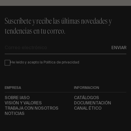
Suscríbete y recibe las últimas novedades y
tendencias en tu correo.
Correo
ENVIAR
electrónico
Condiciones
He leído y acepto la
Política de privacidad
EMPRESA
INFORMACIÓN
SOBRE IASO
CATÁLOGOS
VISIÓN Y VALORES
DOCUMENTACIÓN
TRABAJA CON NOSOTROS
CANAL ÉTICO
NOTICIAS