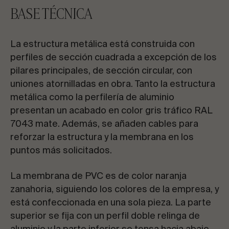
BASE TÉCNICA
La estructura metálica está construida con
perfiles de sección cuadrada a excepción de los
pilares principales, de sección circular, con
uniones atornilladas en obra. Tanto la estructura
metálica como la perfilería de aluminio
presentan un acabado en color gris tráfico RAL
7043 mate. Además, se añaden cables para
reforzar la estructura y la membrana en los
puntos más solicitados.
La membrana de PVC es de color naranja
zanahoria, siguiendo los colores de la empresa, y
está confeccionada en una sola pieza. La parte
superior se fija con un perfil doble relinga de