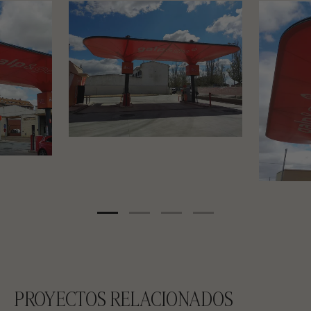
PROYECTOS RELACIONADOS