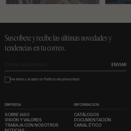
Suscríbete y recibe las últimas novedades y
tendencias en tu correo.
Correo
ENVIAR
electrónico
Condiciones
He leído y acepto la
Política de privacidad
EMPRESA
INFORMACIÓN
SOBRE IASO
CATÁLOGOS
VISIÓN Y VALORES
DOCUMENTACIÓN
TRABAJA CON NOSOTROS
CANAL ÉTICO
NOTICIAS