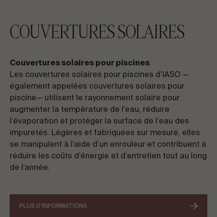
COUVERTURES SOLAIRES
Couvertures solaires pour piscines
Les couvertures solaires pour piscines d’IASO —
également appelées couvertures solaires pour
piscine— utilisent le rayonnement solaire pour
augmenter la température de l’eau, réduire
l’évaporation et protéger la surface de l’eau des
impuretés. Légères et fabriquées sur mesure, elles
se manipulent à l’aide d’un enrouleur et contribuent à
réduire les coûts d’énergie et d’entretien tout au long
de l’année.
PLUS D’INFORMATIONS