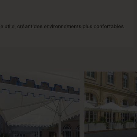
e utile, créant des environnements plus confortables