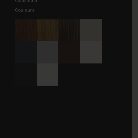
Aluminium
Couleurs