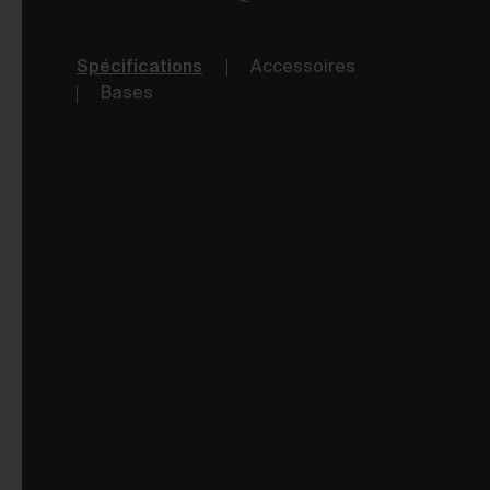
Spécifications
Accessoires
Bases