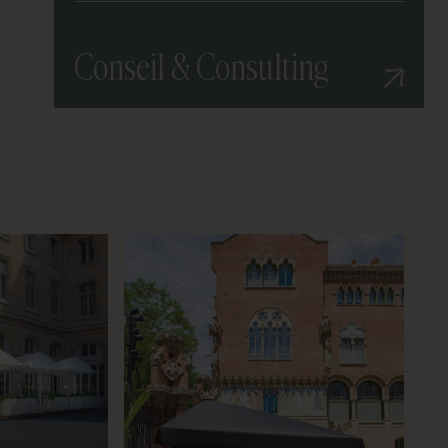
Conseil & Consulting