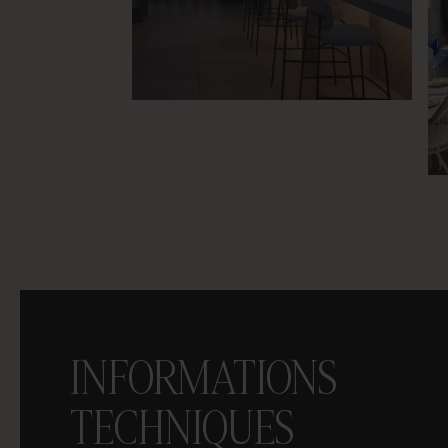
INFORMATIONS
TECHNIQUES