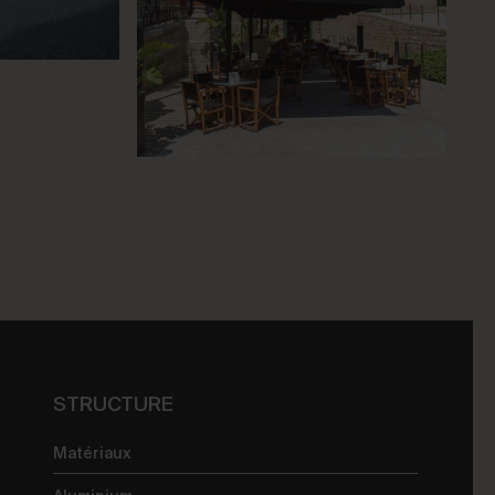
STRUCTURE
Matériaux