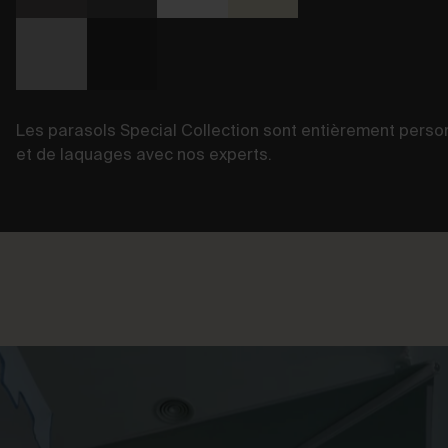
Les parasols Special Collection sont entièrement person
et de laquages avec nos experts.