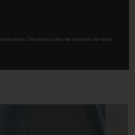
nalisables. Découvrez plus de couleurs de toiles