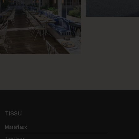
TISSU
Matériaux