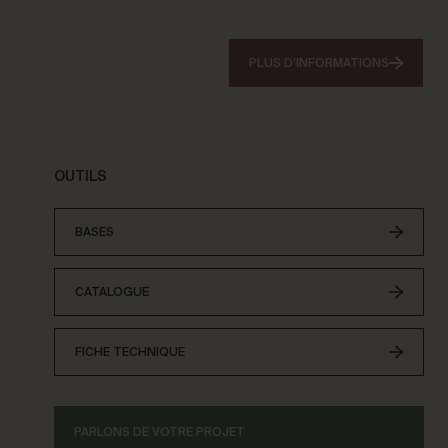
PLUS D’INFORMATIONS
OUTILS
BASES
CATALOGUE
FICHE TECHNIQUE
PARLONS DE VOTRE PROJET