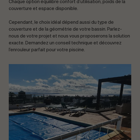
Chaque option équilibre confort d’utilisation, poids de la
couverture et espace disponible.
Cependant, le choix idéal dépend aussi du type de
couverture et de la géométrie de votre bassin. Parlez-
nous de votre projet et nous vous proposerons la solution
exacte. Demandez un conseil technique et découvrez
l’enrouleur parfait pour votre piscine.