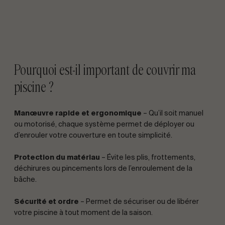
Pourquoi est-il important de couvrir ma
piscine ?
Manœuvre rapide et ergonomique
– Qu’il soit manuel
ou motorisé, chaque système permet de déployer ou
d’enrouler votre couverture en toute simplicité.
Protection du matériau
– Évite les plis, frottements,
déchirures ou pincements lors de l’enroulement de la
bâche.
Sécurité et ordre
– Permet de sécuriser ou de libérer
votre piscine à tout moment de la saison.