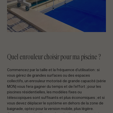
Quel enrouleur choisir pour ma piscine ?
Commencez par la taille et la fréquence d’utilisation : si
vous gérez de grandes surfaces ou des espaces
collectifs, un enrouleur motorisé de grande capacité (série
MON) vous fera gagner du temps et de l’effort ; pour les
piscines résidentielles, les modèles fixes ou
télescopiques sont suffisants et plus économiques ; et si
vous devez déplacer le système en dehors de la zone de
baignade, optez pour la version mobile, plus légère.