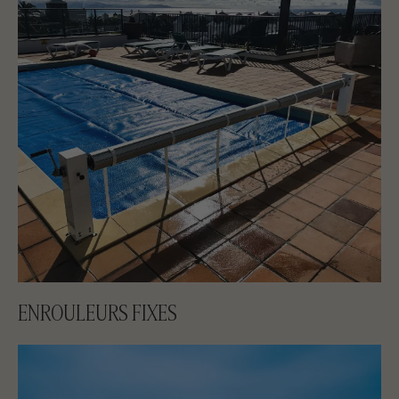
ENROULEURS FIXES