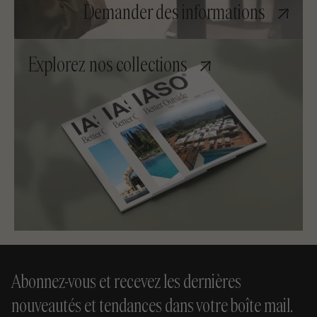
Demander des informations
Explorez nos collections
Abonnez-vous et recevez les dernières
nouveautés et tendances dans votre boîte mail.