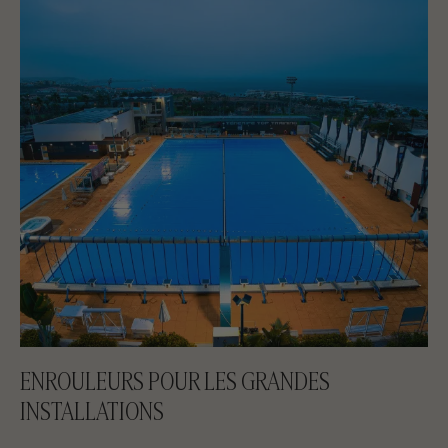
ENROULEURS POUR LES GRANDES
INSTALLATIONS