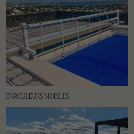
ENROULEURS MOBILES