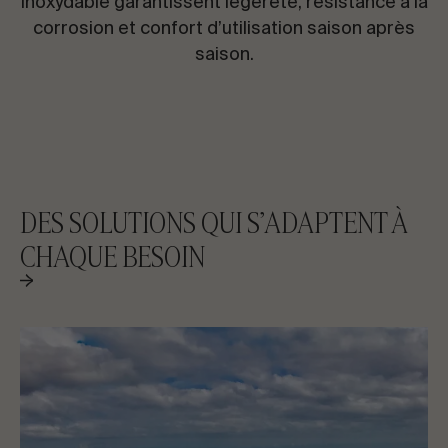
inoxydable garantissent légèreté, résistance à la
corrosion et confort d’utilisation saison après
saison.
DES SOLUTIONS QUI S’ADAPTENT À
CHAQUE BESOIN