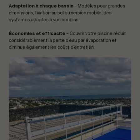
Adaptation à chaque bassin
– Modèles pour grandes
dimensions, fixation au sol ou version mobile, des
systèmes adaptés à vos besoins.
Économies et efficacité
– Couvrir votre piscine réduit
considérablement la perte d’eau par évaporation et
diminue également les coûts d’entretien.