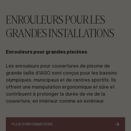
ENROULEURS POUR LES
GRANDES INSTALLATIONS
Enrouleurs pour grandes piscines
Les enrouleurs pour couvertures de piscine de
grande taille d’IASO sont conçus pour les bassins
olympiques, municipaux et de centres sportifs. Ils
offrent une manipulation ergonomique et sûre et
contribuent à prolonger la durée de vie de la
couverture, en intérieur comme en extérieur.
PLUS D’INFORMATIONS