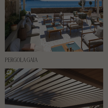
PERGOLA GAIA