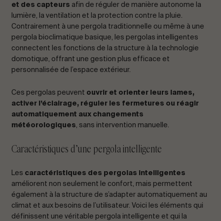
et des capteurs
afin de réguler de manière autonome la
lumière, la ventilation et la protection contre la pluie.
Contrairement à une pergola traditionnelle ou même à une
pergola bioclimatique basique, les pergolas intelligentes
connectent les fonctions de la structure à la technologie
domotique, offrant une gestion plus efficace et
personnalisée de l’espace extérieur.
Ces pergolas peuvent
ouvrir et orienter leurs lames,
activer l’éclairage, réguler les fermetures ou réagir
automatiquement aux changements
météorologiques
, sans intervention manuelle.
Caractéristiques d’une pergola intelligente
Les
caractéristiques des pergolas intelligentes
améliorent non seulement le confort, mais permettent
également à la structure de s’adapter automatiquement au
climat et aux besoins de l’utilisateur. Voici les éléments qui
définissent une véritable pergola intelligente et qui la