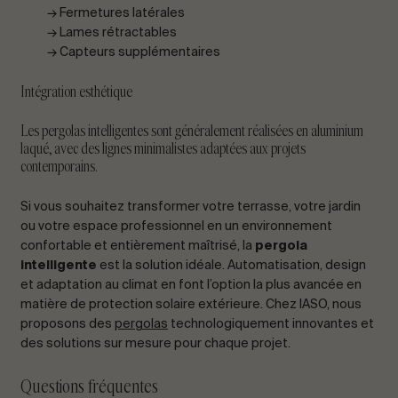
→ Fermetures latérales
→ Lames rétractables
→ Capteurs supplémentaires
Intégration esthétique
Les pergolas intelligentes sont généralement réalisées en aluminium
laqué, avec des lignes minimalistes adaptées aux projets
contemporains.
Si vous souhaitez transformer votre terrasse, votre jardin
ou votre espace professionnel en un environnement
confortable et entièrement maîtrisé, la
pergola
intelligente
est la solution idéale. Automatisation, design
et adaptation au climat en font l’option la plus avancée en
matière de protection solaire extérieure. Chez IASO, nous
proposons des
pergolas
technologiquement innovantes et
des solutions sur mesure pour chaque projet.
Questions fréquentes