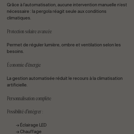
Grâce à l’automatisation, aucune intervention manuelle n’est
nécessaire : la pergola réagit seule aux conditions
climatiques.
Protection solaire avancée
Permet de réguler lumière, ombre et ventilation selon les
besoins.
Économie d’énergie
La gestion automatisée réduit le recours à la climatisation
artificielle.
Personnalisation complète
Possibilité d’intégrer :
→ Éclairage LED
→ Chauffage