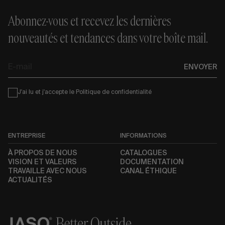
Abonnez-vous et recevez les dernières
nouveautés et tendances dans votre boîte mail.
E-
ENVOYER
mail
Condiciones
J'ai lu et j'accepte le
Politique de confidentialité
ENTREPRISE
INFORMATIONS
À PROPOS DE NOUS
CATALOGUES
VISION ET VALEURS
DOCUMENTATION
TRAVAILLE AVEC NOUS
CANAL ÉTHIQUE
ACTUALITÉS