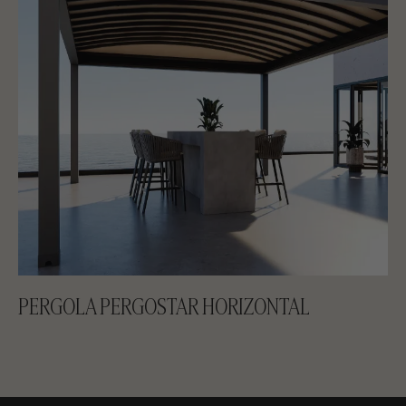
PERGOLA PERGOSTAR HORIZONTAL