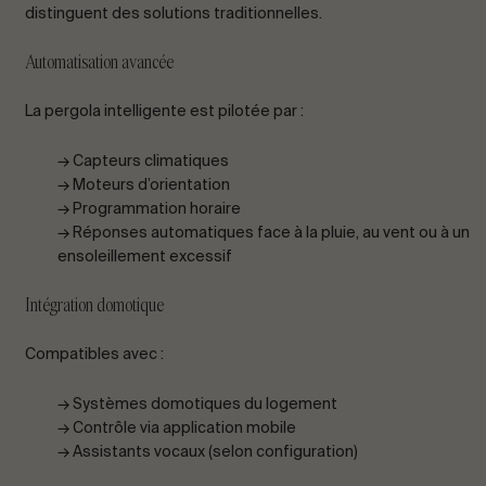
distinguent des solutions traditionnelles.
Automatisation avancée
La pergola intelligente est pilotée par :
→ Capteurs climatiques
→ Moteurs d’orientation
→ Programmation horaire
→ Réponses automatiques face à la pluie, au vent ou à un
ensoleillement excessif
Intégration domotique
Compatibles avec :
→ Systèmes domotiques du logement
→ Contrôle via application mobile
→ Assistants vocaux (selon configuration)