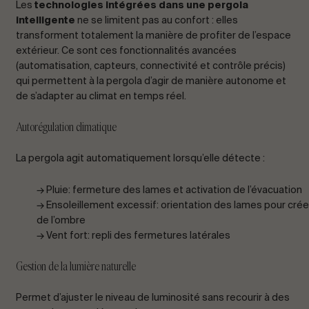
Les
technologies intégrées dans une pergola
intelligente
ne se limitent pas au confort : elles
transforment totalement la manière de profiter de l’espace
extérieur. Ce sont ces fonctionnalités avancées
(automatisation, capteurs, connectivité et contrôle précis)
qui permettent à la pergola d’agir de manière autonome et
de s’adapter au climat en temps réel.
Autorégulation climatique
La pergola agit automatiquement lorsqu’elle détecte :
→ Pluie: fermeture des lames et activation de l’évacuation
→ Ensoleillement excessif: orientation des lames pour crée
de l’ombre
→ Vent fort: repli des fermetures latérales
Gestion de la lumière naturelle
Permet d’ajuster le niveau de luminosité sans recourir à des