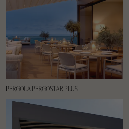
PERGOLA PERGOSTAR PLUS