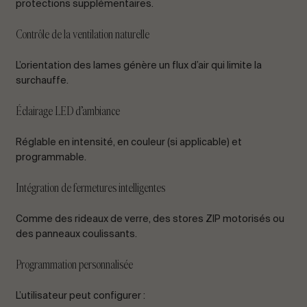
protections supplémentaires.
Contrôle de la ventilation naturelle
L’orientation des lames génère un flux d’air qui limite la
surchauffe.
Éclairage LED d’ambiance
Réglable en intensité, en couleur (si applicable) et
programmable.
Intégration de fermetures intelligentes
Comme des rideaux de verre, des stores ZIP motorisés ou
des panneaux coulissants.
Programmation personnalisée
L’utilisateur peut configurer :