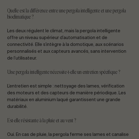
Quelle est la différence entre une pergola intelligente et une pergola
bioclimatique ?
Les deux régulent le climat, mais la pergola intelligente
offre un niveau supérieur d’automatisation et de
connectivité. Elle s’intègre à la domotique, aux scénarios
personnalisés et aux capteurs avancés, sans intervention
de l’utilisateur.
Une pergola intelligente nécessite-t-elle un entretien spécifique ?
L’entretien est simple : nettoyage des lames, vérification
des moteurs et des capteurs de manière périodique. Les
matériaux en aluminium laqué garantissent une grande
durabilité.
Est-elle résistante à la pluie et au vent ?
Oui. En cas de pluie, la pergola ferme ses lames et canalise