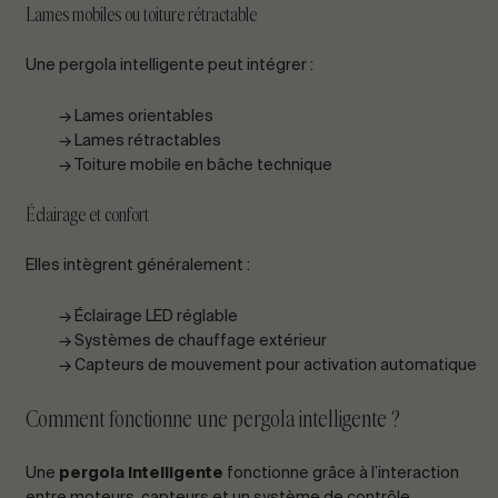
Lames mobiles ou toiture rétractable
Une pergola intelligente peut intégrer :
→ Lames orientables
→ Lames rétractables
→ Toiture mobile en bâche technique
Éclairage et confort
Elles intègrent généralement :
→ Éclairage LED réglable
→ Systèmes de chauffage extérieur
→ Capteurs de mouvement pour activation automatique
Comment fonctionne une pergola intelligente ?
Une
pergola intelligente
fonctionne grâce à l’interaction