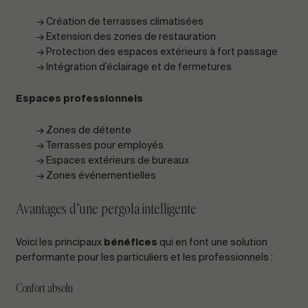
→ Création de terrasses climatisées
→ Extension des zones de restauration
→ Protection des espaces extérieurs à fort passage
→ Intégration d’éclairage et de fermetures
Espaces professionnels
→ Zones de détente
→ Terrasses pour employés
→ Espaces extérieurs de bureaux
→ Zones événementielles
Avantages d’une pergola intelligente
Voici les principaux
bénéfices
qui en font une solution
performante pour les particuliers et les professionnels :
Confort absolu