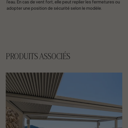
l’eau. En cas de vent fort, elle peut replier les fermetures ou
adopter une position de sécurité selon le modèle.
PRODUITS ASSOCIÉS