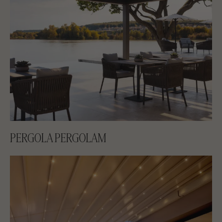
PERGOLA PERGOLAM