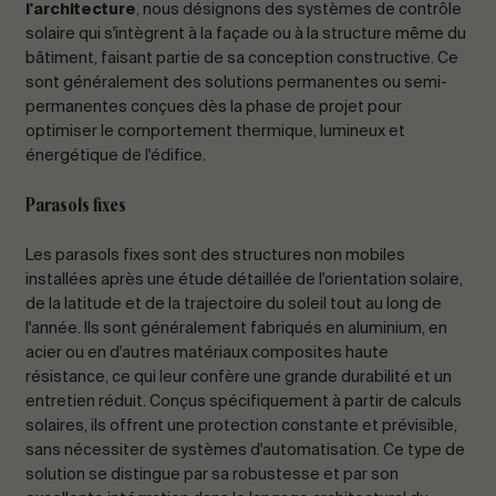
l'architecture
, nous désignons des systèmes de contrôle
solaire qui s'intègrent à la façade ou à la structure même du
bâtiment, faisant partie de sa conception constructive. Ce
sont généralement des solutions permanentes ou semi-
permanentes conçues dès la phase de projet pour
optimiser le comportement thermique, lumineux et
énergétique de l'édifice.
Parasols fixes
Les parasols fixes sont des structures non mobiles
installées après une étude détaillée de l'orientation solaire,
de la latitude et de la trajectoire du soleil tout au long de
l'année. Ils sont généralement fabriqués en aluminium, en
acier ou en d'autres matériaux composites haute
résistance, ce qui leur confère une grande durabilité et un
entretien réduit. Conçus spécifiquement à partir de calculs
solaires, ils offrent une protection constante et prévisible,
sans nécessiter de systèmes d'automatisation. Ce type de
solution se distingue par sa robustesse et par son