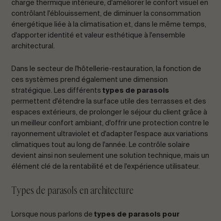
charge thermique intérieure, d'améliorer le confort visuel en
contrôlant l'éblouissement, de diminuer la consommation
énergétique liée à la climatisation et, dans le même temps,
d'apporter identité et valeur esthétique à l'ensemble
architectural.
Dans le secteur de l'hôtellerie-restauration, la fonction de
ces systèmes prend également une dimension
stratégique. Les différents
types de parasols
permettent d'étendre la surface utile des terrasses et des
espaces extérieurs, de prolonger le séjour du client grâce à
un meilleur confort ambiant, d'offrir une protection contre le
rayonnement ultraviolet et d'adapter l'espace aux variations
climatiques tout au long de l'année. Le contrôle solaire
devient ainsi non seulement une solution technique, mais un
élément clé de la rentabilité et de l'expérience utilisateur.
Types de parasols en architecture
Lorsque nous parlons de
types de parasols pour