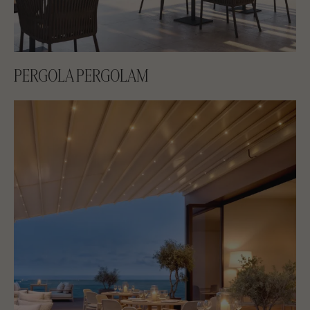
PERGOLA PERGOLAM