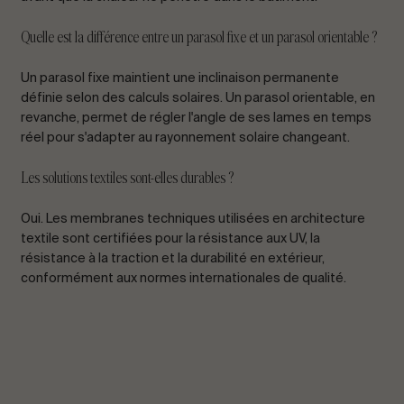
Quelle est la différence entre un parasol fixe et un parasol orientable ?
Un parasol fixe maintient une inclinaison permanente
définie selon des calculs solaires. Un parasol orientable, en
revanche, permet de régler l'angle de ses lames en temps
réel pour s'adapter au rayonnement solaire changeant.
Les solutions textiles sont-elles durables ?
Oui. Les membranes techniques utilisées en architecture
textile sont certifiées pour la résistance aux UV, la
résistance à la traction et la durabilité en extérieur,
conformément aux normes internationales de qualité.