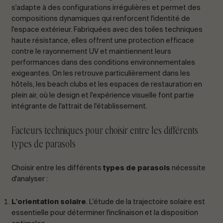
s'adapte à des configurations irrégulières et permet des
compositions dynamiques qui renforcent l'identité de
l'espace extérieur. Fabriquées avec des toiles techniques
haute résistance, elles offrent une protection efficace
contre le rayonnement UV et maintiennent leurs
performances dans des conditions environnementales
exigeantes. On les retrouve particulièrement dans les
hôtels, les beach clubs et les espaces de restauration en
plein air, où le design et l'expérience visuelle font partie
intégrante de l'attrait de l'établissement.
Facteurs techniques pour choisir entre les différents
types de parasols
Choisir entre les différents
types de parasols
nécessite
d'analyser :
L'orientation solaire
. L'étude de la trajectoire solaire est
essentielle pour déterminer l'inclinaison et la disposition