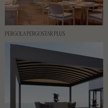
PERGOLA PERGOSTAR PLUS