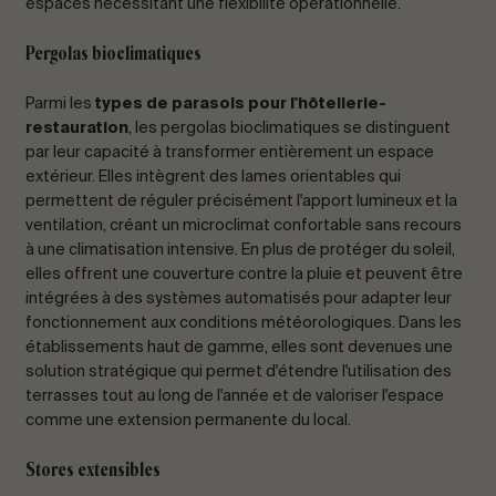
espaces nécessitant une flexibilité opérationnelle.
Pergolas bioclimatiques
Parmi les
types de parasols pour l'hôtellerie-
restauration
, les pergolas bioclimatiques se distinguent
par leur capacité à transformer entièrement un espace
extérieur. Elles intègrent des lames orientables qui
permettent de réguler précisément l'apport lumineux et la
ventilation, créant un microclimat confortable sans recours
à une climatisation intensive. En plus de protéger du soleil,
elles offrent une couverture contre la pluie et peuvent être
intégrées à des systèmes automatisés pour adapter leur
fonctionnement aux conditions météorologiques. Dans les
établissements haut de gamme, elles sont devenues une
solution stratégique qui permet d'étendre l'utilisation des
terrasses tout au long de l'année et de valoriser l'espace
comme une extension permanente du local.
Stores extensibles