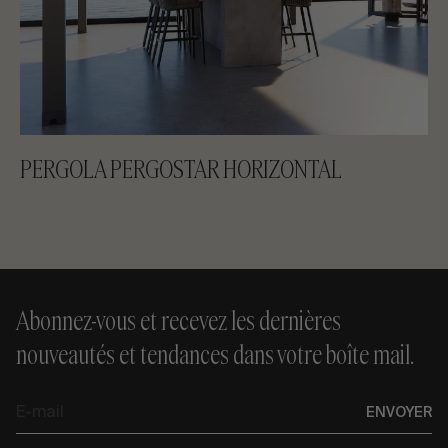
PERGOLA PERGOSTAR HORIZONTAL
Abonnez-vous et recevez les dernières
nouveautés et tendances dans votre boîte mail.
E-
ENVOYER
mail