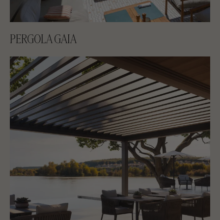
PERGOLA GAIA