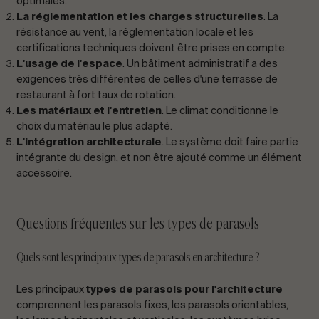
optimales.
La réglementation et les charges structurelles
. La
résistance au vent, la réglementation locale et les
certifications techniques doivent être prises en compte.
L'usage de l'espace
. Un bâtiment administratif a des
exigences très différentes de celles d'une terrasse de
restaurant à fort taux de rotation.
Les matériaux et l'entretien
. Le climat conditionne le
choix du matériau le plus adapté.
L'intégration architecturale
. Le système doit faire partie
intégrante du design, et non être ajouté comme un élément
accessoire.
Questions fréquentes sur les types de parasols
Quels sont les principaux types de parasols en architecture ?
Les principaux
types de parasols pour l'architecture
comprennent les parasols fixes, les parasols orientables,