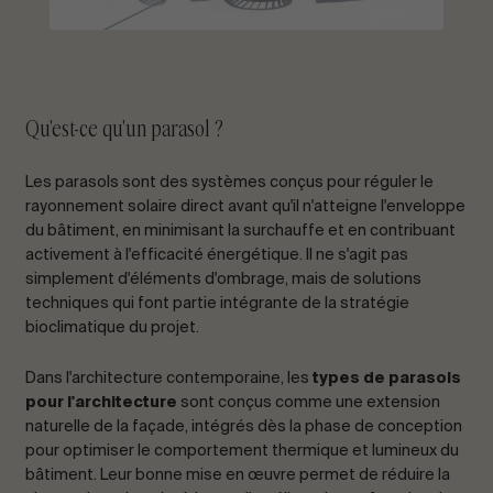
Qu'est-ce qu'un parasol ?
Les parasols sont des systèmes conçus pour réguler le
rayonnement solaire direct avant qu'il n'atteigne l'enveloppe
du bâtiment, en minimisant la surchauffe et en contribuant
activement à l'efficacité énergétique. Il ne s'agit pas
simplement d'éléments d'ombrage, mais de solutions
techniques qui font partie intégrante de la stratégie
bioclimatique du projet.
Dans l'architecture contemporaine, les
types de parasols
pour l'architecture
sont conçus comme une extension
naturelle de la façade, intégrés dès la phase de conception
pour optimiser le comportement thermique et lumineux du
bâtiment. Leur bonne mise en œuvre permet de réduire la