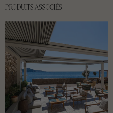
PRODUITS ASSOCIÉS