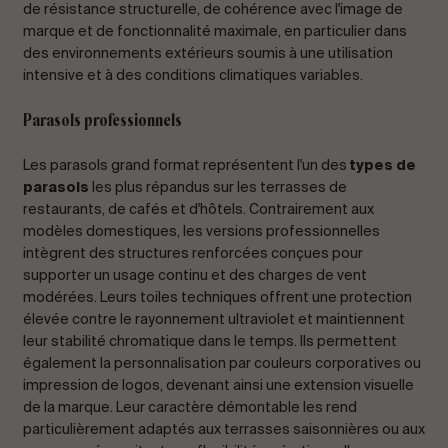
de résistance structurelle, de cohérence avec l'image de
marque et de fonctionnalité maximale, en particulier dans
des environnements extérieurs soumis à une utilisation
intensive et à des conditions climatiques variables.
Parasols professionnels
Les parasols grand format représentent l'un des
types de
parasols
les plus répandus sur les terrasses de
restaurants, de cafés et d'hôtels. Contrairement aux
modèles domestiques, les versions professionnelles
intègrent des structures renforcées conçues pour
supporter un usage continu et des charges de vent
modérées. Leurs toiles techniques offrent une protection
élevée contre le rayonnement ultraviolet et maintiennent
leur stabilité chromatique dans le temps. Ils permettent
également la personnalisation par couleurs corporatives ou
impression de logos, devenant ainsi une extension visuelle
de la marque. Leur caractère démontable les rend
particulièrement adaptés aux terrasses saisonnières ou aux