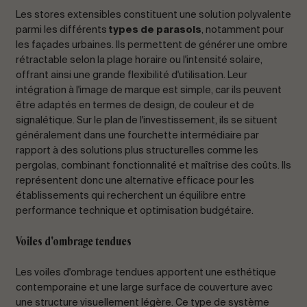
Les stores extensibles constituent une solution polyvalente
parmi les différents
types de parasols
, notamment pour
les façades urbaines. Ils permettent de générer une ombre
rétractable selon la plage horaire ou l'intensité solaire,
offrant ainsi une grande flexibilité d'utilisation. Leur
intégration à l'image de marque est simple, car ils peuvent
être adaptés en termes de design, de couleur et de
signalétique. Sur le plan de l'investissement, ils se situent
généralement dans une fourchette intermédiaire par
rapport à des solutions plus structurelles comme les
pergolas, combinant fonctionnalité et maîtrise des coûts. Ils
représentent donc une alternative efficace pour les
établissements qui recherchent un équilibre entre
performance technique et optimisation budgétaire.
Voiles d'ombrage tendues
Les voiles d'ombrage tendues apportent une esthétique
contemporaine et une large surface de couverture avec
une structure visuellement légère. Ce type de système