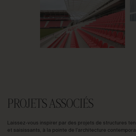
PROJETS ASSOCIÉS
Laissez-vous inspirer par des projets de structures t
et saisissants, à la pointe de l’architecture contempora