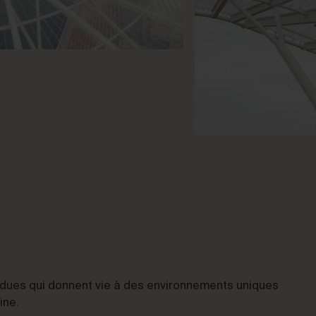
endues qui donnent vie à des environnements uniques
ine.