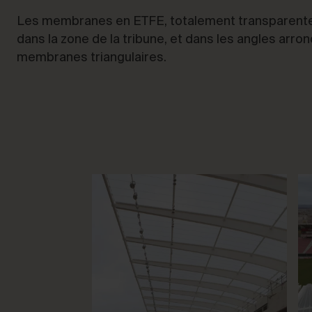
Les membranes en ETFE, totalement transparente
dans la zone de la tribune, et dans les angles arrond
membranes triangulaires.