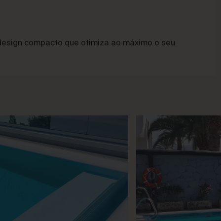
design compacto que otimiza ao máximo o seu