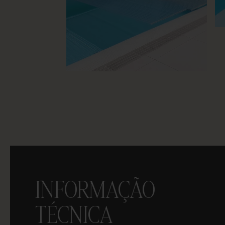
INFORMAÇÃO
TÉCNICA