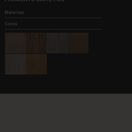
Materiais
Cores