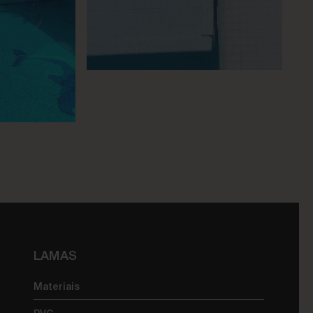
LAMAS
Materiais