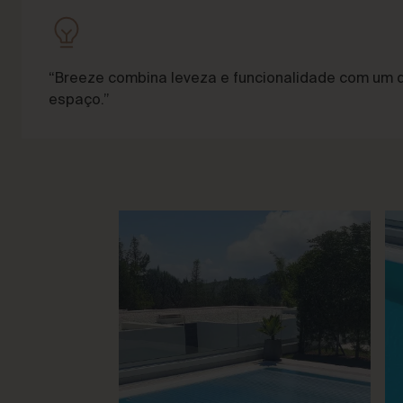
“Breeze combina leveza e funcionalidade com um 
espaço.”