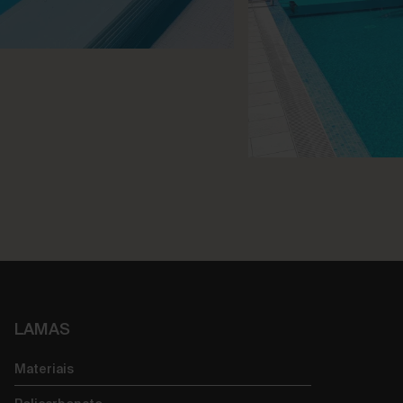
LAMAS
Materiais