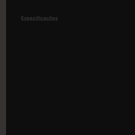
Especificações