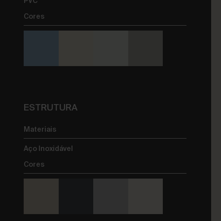
PVC
Cores
ESTRUTURA
Materiais
Aço Inoxidável
Cores