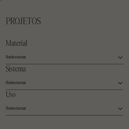
PROJETOS
Material
Selecionar
Sistema
Selecionar
Uso
Selecionar