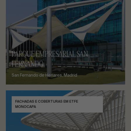
PARQUE EMPRESARIAL SAN
FERNANDO
San Fernando de Henares, Madrid
FACHADAS E COBERTURAS EM ETFE
MONOCAPA