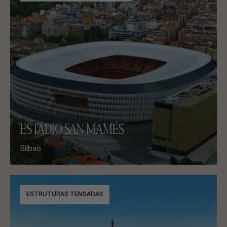
ESTÁDIO SAN MAMÉS
Bilbao
ESTRUTURAS TENSADAS