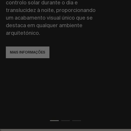
controlo solar durante o dia e
translucidez à noite, proporcionando
um acabamento visual único que se
destaca em qualquer ambiente
arquitetónico.
MAIS INFORMAÇÕES
1