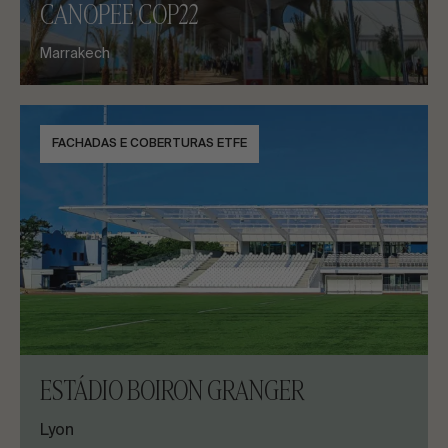
CANOPEE COP22
Marrakech
FACHADAS E COBERTURAS ETFE
ESTÁDIO BOIRON GRANGER
Lyon