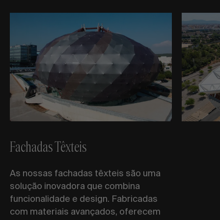
Fachadas Têxteis
As nossas fachadas têxteis são uma
solução inovadora que combina
funcionalidade e design. Fabricadas
com materiais avançados, oferecem