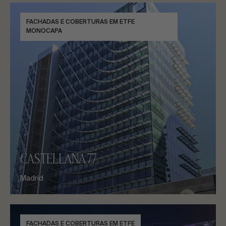
FACHADAS E COBERTURAS EM ETFE
MONOCAPA
CASTELLANA 77
Madrid
FACHADAS E COBERTURAS EM ETFE