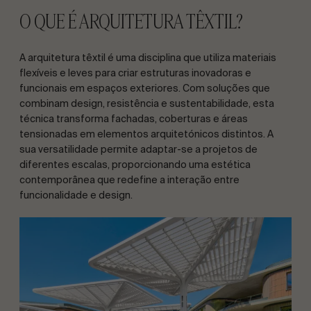
O QUE É ARQUITETURA TÊXTIL?
A arquitetura têxtil é uma disciplina que utiliza materiais
flexíveis e leves para criar estruturas inovadoras e
funcionais em espaços exteriores. Com soluções que
combinam design, resistência e sustentabilidade, esta
técnica transforma fachadas, coberturas e áreas
tensionadas em elementos arquitetónicos distintos. A
sua versatilidade permite adaptar-se a projetos de
diferentes escalas, proporcionando uma estética
contemporânea que redefine a interação entre
funcionalidade e design.