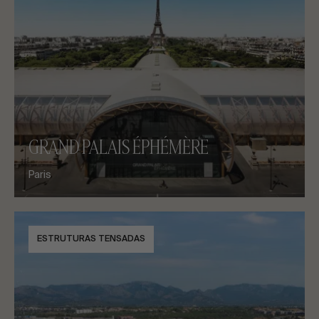
GRAND PALAIS ÉPHÉMÈRE
Paris
ESTRUTURAS TENSADAS