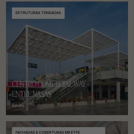
ESTRUTURAS TENSADAS
CENTRO COMERCIAL WAY -
ENTRE NASAS
Sevilla
FACHADAS E COBERTURAS EM ETFE