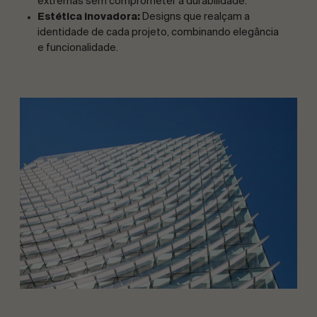
extremas sem comprometer a durabilidade.
Estética inovadora:
Designs que realçam a
identidade de cada projeto, combinando elegância
e funcionalidade.