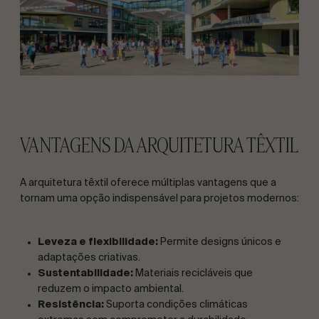
VANTAGENS DA ARQUITETURA TÊXTIL
A arquitetura têxtil oferece múltiplas vantagens que a
tornam uma opção indispensável para projetos modernos:
Leveza e flexibilidade:
Permite designs únicos e
adaptações criativas.
Sustentabilidade:
Materiais recicláveis que
reduzem o impacto ambiental.
Resistência:
Suporta condições climáticas