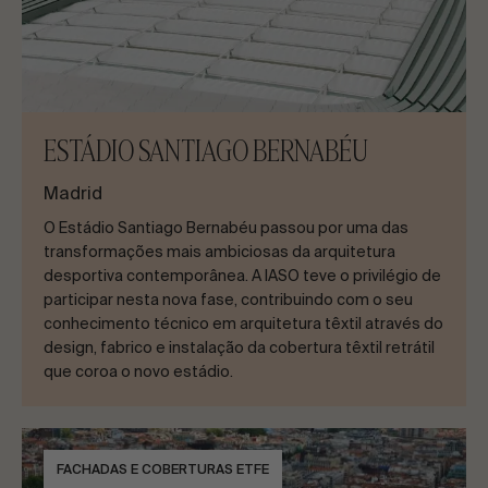
ESTÁDIO SANTIAGO BERNABÉU
Madrid
O Estádio Santiago Bernabéu passou por uma das
transformações mais ambiciosas da arquitetura
desportiva contemporânea. A IASO teve o privilégio de
participar nesta nova fase, contribuindo com o seu
conhecimento técnico em arquitetura têxtil através do
design, fabrico e instalação da cobertura têxtil retrátil
que coroa o novo estádio.
FACHADAS E COBERTURAS ETFE