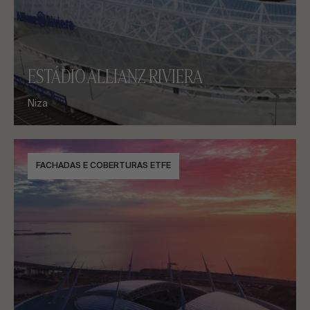
ESTÁDIO ALLIANZ RIVIERA
Niza
FACHADAS E COBERTURAS ETFE