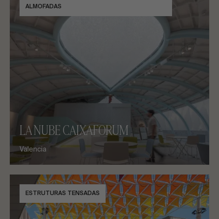
ALMOFADAS
LA NUBE CAIXAFORUM
Valencia
ESTRUTURAS TENSADAS