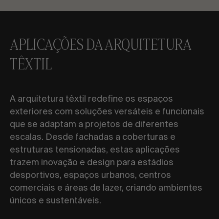
APLICAÇÕES DA ARQUITETURA
TÊXTIL
A arquitetura têxtil redefine os espaços
exteriores com soluções versáteis e funcionais
que se adaptam a projetos de diferentes
escalas. Desde fachadas a coberturas e
estruturas tensionadas, estas aplicações
trazem inovação e design para estádios
desportivos, espaços urbanos, centros
comerciais e áreas de lazer, criando ambientes
únicos e sustentáveis.