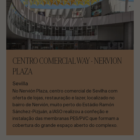
CENTRO COMERCIAL WAY - NERVION
PLAZA
Sevilla
No Nervión Plaza, centro comercial de Sevilha com
oferta de lojas, restauração e lazer, localizado no
bairro de Nervión, muito perto do Estádio Ramón
Sánchez-Pizjuán, a IASO realizou a confeção e
instalação das membranas PES/PVC que formam a
cobertura do grande espaço aberto do complexo.