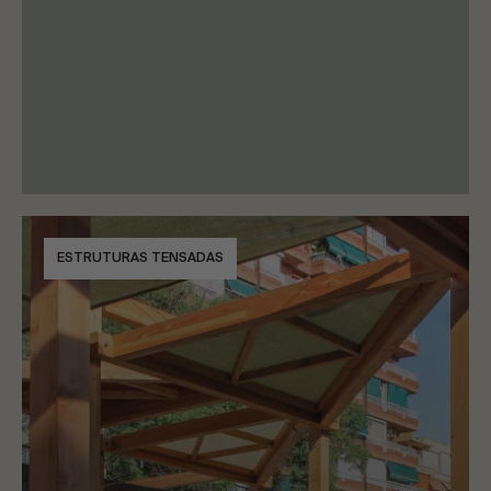
ESTRUTURAS TENSADAS