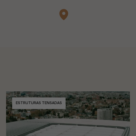
ESTRUTURAS TENSADAS