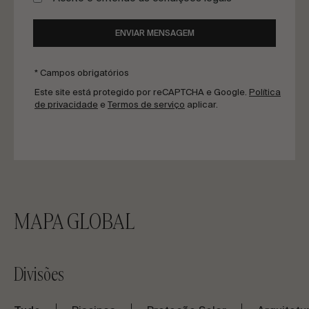
ENVIAR MENSAGEM
* Campos obrigatórios
Este site está protegido por reCAPTCHA e Google.
Política
de privacidade
e
Termos de serviço
aplicar.
MAPA GLOBAL
Divisões