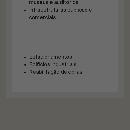
museus e auditórios
Infraestruturas públicas e
comerciais
Estacionamentos
Edifícios industriais
Reabilitação de obras