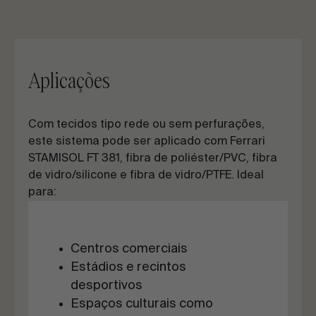
Aplicações
Com tecidos tipo rede ou sem perfurações,
este sistema pode ser aplicado com Ferrari
STAMISOL FT 381, fibra de poliéster/PVC, fibra
de vidro/silicone e fibra de vidro/PTFE. Ideal
para:
Centros comerciais
Estádios e recintos
desportivos
Espaços culturais como