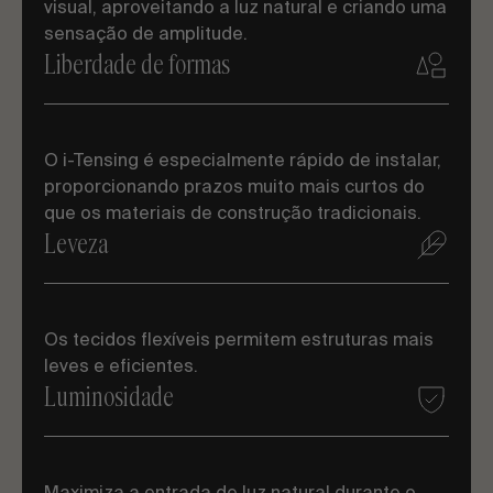
visual, aproveitando a luz natural e criando uma
sensação de amplitude.
Liberdade de formas
O i-Tensing é especialmente rápido de instalar,
proporcionando prazos muito mais curtos do
que os materiais de construção tradicionais.
Leveza
Os tecidos flexíveis permitem estruturas mais
leves e eficientes.
Luminosidade