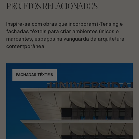
PROJETOS RELACIONADOS
Inspire-se com obras que incorporam i-Tensing e
fachadas têxteis para criar ambientes únicos e
marcantes, espaços na vanguarda da arquitetura
contemporânea.
FACHADAS TÊXTEIS