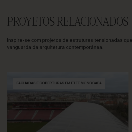
PROYETOS RELACIONADOS
Inspire-se com projetos de estruturas tensionadas qu
vanguarda da arquitetura contemporânea.
FACHADAS E COBERTURAS EM ETFE MONOCAPA