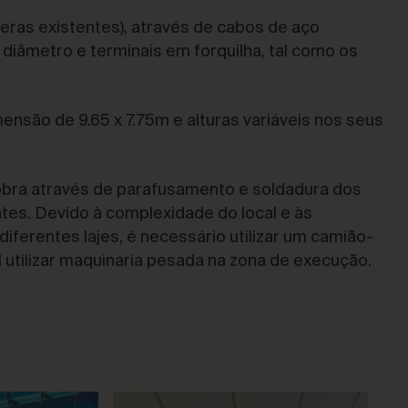
eras existentes), através de cabos de aço
diâmetro e terminais em forquilha, tal como os
ensão de 9.65 x 7.75m e alturas variáveis nos seus
 obra através de parafusamento e soldadura dos
ntes. Devido à complexidade do local e às
diferentes lajes, é necessário utilizar um camião-
l utilizar maquinaria pesada na zona de execução.