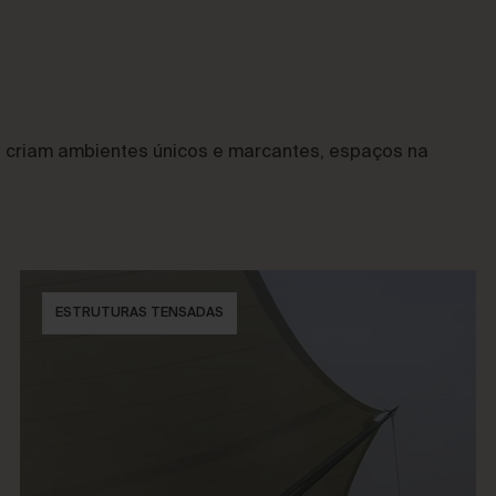
e criam ambientes únicos e marcantes, espaços na
ESTRUTURAS TENSADAS