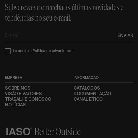
Subscreva-se e receba as últimas novidades e
tendências no seu e-mail.
E-
ENVIAR
mail
Condiciones
Li e aceito a
Política de privacidade
EMPRESA
INFORMAÇÃO
SOBRE NÓS
CATÁLOGOS
VISÃO E VALORES
DOCUMENTAÇÃO
TRABALHE CONOSCO
CANAL ÉTICO
NOTÍCIAS