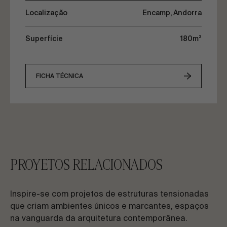
Localização
Encamp, Andorra
Superfície
180m²
FICHA TÉCNICA
PROYETOS RELACIONADOS
Inspire-se com projetos de estruturas tensionadas
que criam ambientes únicos e marcantes, espaços
na vanguarda da arquitetura contemporânea.