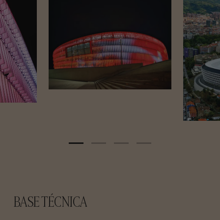
BASE TÉCNICA