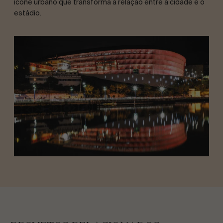
ícone urbano que transforma a relação entre a cidade e o
estádio.