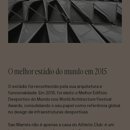
O melhor estádio do mundo em 2015
O estádio foi reconhecido pela sua arquitetura e
funcionalidade. Em 2015, foi eleito o Melhor Edifício
Desportivo do Mundo nos World Architecture Festival
Awards, consolidando o seu papel como referência global
no design de infraestruturas desportivas.
San Mamés não é apenas a casa do Athletic Club: é um