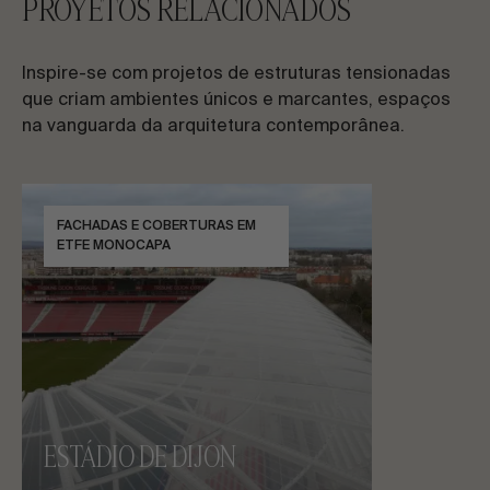
PROYETOS RELACIONADOS
Inspire-se com projetos de estruturas tensionadas
que criam ambientes únicos e marcantes, espaços
na vanguarda da arquitetura contemporânea.
FACHADAS E COBERTURAS EM
ETFE MONOCAPA
ESTÁDIO DE DIJON