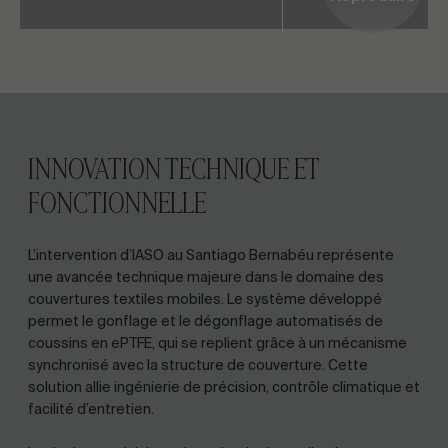
INNOVATION TECHNIQUE ET
FONCTIONNELLE
L’intervention d’IASO au Santiago Bernabéu représente
une avancée technique majeure dans le domaine des
couvertures textiles mobiles. Le système développé
permet le gonflage et le dégonflage automatisés de
coussins en ePTFE, qui se replient grâce à un mécanisme
synchronisé avec la structure de couverture. Cette
solution allie ingénierie de précision, contrôle climatique et
facilité d’entretien.