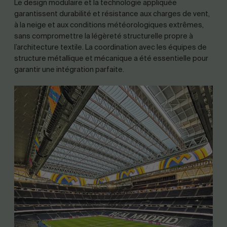
Le design modulaire et la technologie appliquée
garantissent durabilité et résistance aux charges de vent,
à la neige et aux conditions météorologiques extrêmes,
sans compromettre la légèreté structurelle propre à
l’architecture textile. La coordination avec les équipes de
structure métallique et mécanique a été essentielle pour
garantir une intégration parfaite.