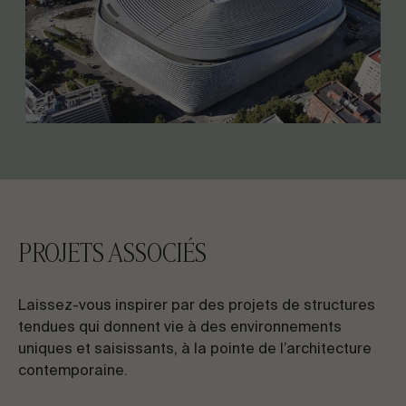
PROJETS ASSOCIÉS
Laissez-vous inspirer par des projets de structures
tendues qui donnent vie à des environnements
uniques et saisissants, à la pointe de l’architecture
contemporaine.