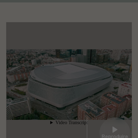
Reproduire