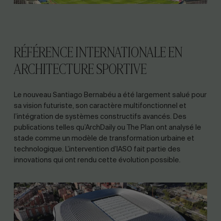
RÉFÉRENCE INTERNATIONALE EN
ARCHITECTURE SPORTIVE
Le nouveau Santiago Bernabéu a été largement salué pour
sa vision futuriste, son caractère multifonctionnel et
l’intégration de systèmes constructifs avancés. Des
publications telles qu’
ArchDaily
ou
The Plan
ont analysé le
stade comme un modèle de transformation urbaine et
technologique. L’intervention d’IASO fait partie des
innovations qui ont rendu cette évolution possible.