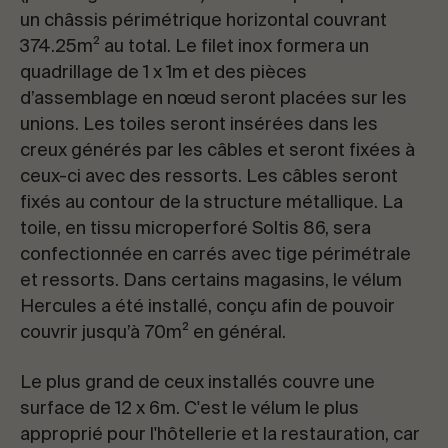
un châssis périmétrique horizontal couvrant
374.25m² au total. Le filet inox formera un
quadrillage de 1 x 1m et des pièces
d’assemblage en nœud seront placées sur les
unions. Les toiles seront insérées dans les
creux générés par les câbles et seront fixées à
ceux-ci avec des ressorts. Les câbles seront
fixés au contour de la structure métallique. La
toile, en tissu microperforé Soltis 86, sera
confectionnée en carrés avec tige périmétrale
et ressorts. Dans certains magasins, le vélum
Hercules a été installé, conçu afin de pouvoir
couvrir jusqu’à 70m² en général.
Le plus grand de ceux installés couvre une
surface de 12 x 6m. C'est le vélum le plus
approprié pour l'hôtellerie et la restauration, car