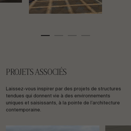
PROJETS ASSOCIÉS
Laissez-vous inspirer par des projets de structures
tendues qui donnent vie à des environnements
uniques et saisissants, à la pointe de l’architecture
contemporaine.