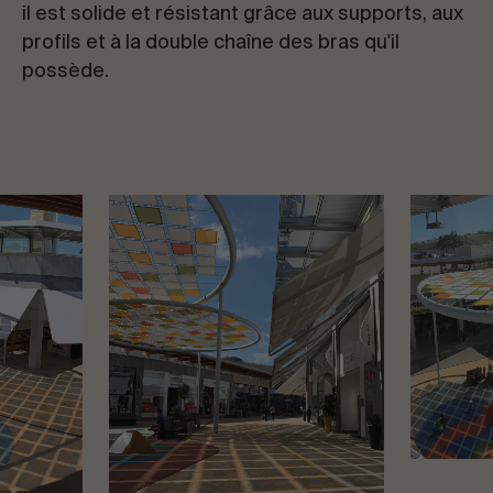
il est solide et résistant grâce aux supports, aux
profils et à la double chaîne des bras qu'il
possède.