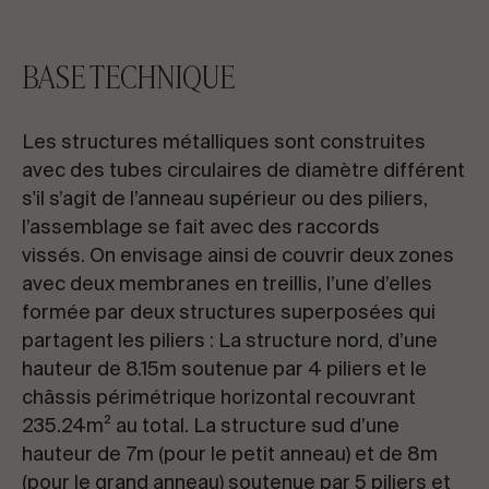
BASE TECHNIQUE
Les structures métalliques sont construites
avec des tubes circulaires de diamètre différent
s'il s’agit de l’anneau supérieur ou des piliers,
l’assemblage se fait avec des raccords
vissés. On envisage ainsi de couvrir deux zones
avec deux membranes en treillis, l’une d’elles
formée par deux structures superposées qui
partagent les piliers : La structure nord, d’une
hauteur de 8.15m soutenue par 4 piliers et le
châssis périmétrique horizontal recouvrant
235.24m² au total. La structure sud d’une
hauteur de 7m (pour le petit anneau) et de 8m
(pour le grand anneau) soutenue par 5 piliers et