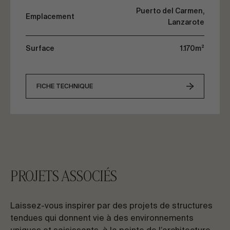
Puerto del Carmen,
Emplacement
Lanzarote
Surface
1.170m²
FICHE TECHNIQUE
PROJETS ASSOCIÉS
Laissez-vous inspirer par des projets de structures
tendues qui donnent vie à des environnements