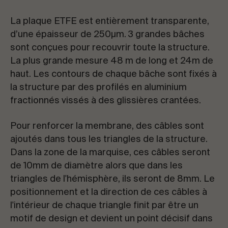
La plaque ETFE est entièrement transparente,
d’une épaisseur de 250
µm
. 3 grandes bâches
sont conçues pour recouvrir toute la structure.
La plus grande mesure 48 m de long et 24m de
haut. Les contours de chaque bâche sont fixés à
la structure par des profilés en aluminium
fractionnés vissés à des glissières crantées.
Pour renforcer la membrane, des câbles sont
ajoutés dans tous les triangles de la structure.
Dans la zone de la marquise, ces câbles seront
de 10mm de diamètre alors que dans les
triangles de l'hémisphère, ils seront de 8mm. Le
positionnement et la direction de ces câbles à
l'intérieur de chaque triangle finit par être un
motif de design et devient un point décisif dans