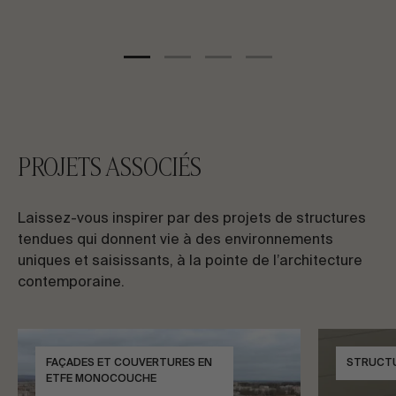
PROJETS ASSOCIÉS
Laissez-vous inspirer par des projets de structures
tendues qui donnent vie à des environnements
uniques et saisissants, à la pointe de l’architecture
contemporaine.
FAÇADES ET COUVERTURES EN
STRUCT
ETFE MONOCOUCHE