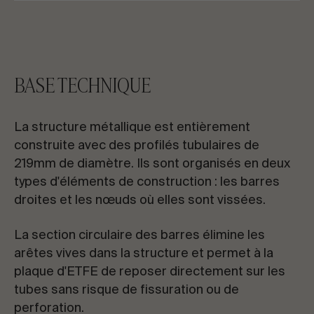
BASE TECHNIQUE
La structure métallique est entièrement
construite avec des profilés tubulaires de
219mm de diamètre. Ils sont organisés en deux
types d'éléments de construction : les barres
droites et les nœuds où elles sont vissées.
La section circulaire des barres élimine les
arêtes vives dans la structure et permet à la
plaque d'ETFE de reposer directement sur les
tubes sans risque de fissuration ou de
perforation.