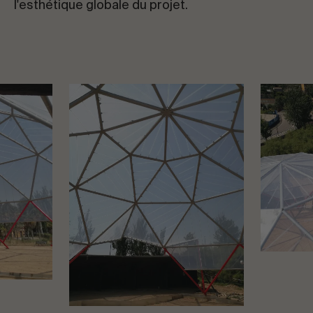
l'esthétique globale du projet.