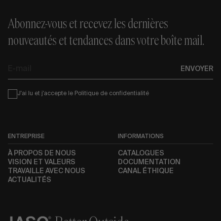
Abonnez-vous et recevez les dernières
nouveautés et tendances dans votre boîte mail.
E-
ENVOYER
mail
Condiciones
J'ai lu et j'accepte le
Politique de confidentialité
ENTREPRISE
INFORMATIONS
À PROPOS DE NOUS
CATALOGUES
VISION ET VALEURS
DOCUMENTATION
TRAVAILLE AVEC NOUS
CANAL ÉTHIQUE
ACTUALITÉS