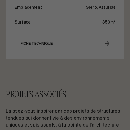
Emplacement
Siero, Asturias
Surface
350m²
FICHE TECHNIQUE
PROJETS ASSOCIÉS
Laissez-vous inspirer par des projets de structures
tendues qui donnent vie à des environnements
uniques et saisissants, à la pointe de l’architecture