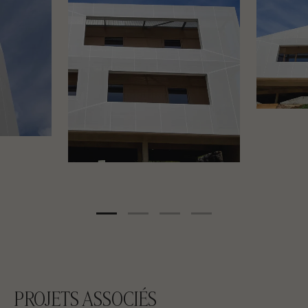
PROJETS ASSOCIÉS