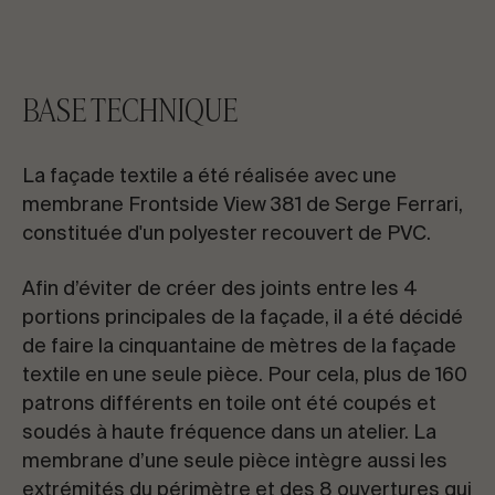
BASE TECHNIQUE
La façade textile a été réalisée avec une
membrane Frontside View 381 de Serge Ferrari,
constituée d'un polyester recouvert de PVC.
Afin d’éviter de créer des joints entre les 4
portions principales de la façade, il a été décidé
de faire la cinquantaine de mètres de la façade
textile en une seule pièce. Pour cela, plus de 160
patrons différents en toile ont été coupés et
soudés à haute fréquence dans un atelier. La
membrane d’une seule pièce intègre aussi les
extrémités du périmètre et des 8 ouvertures qui