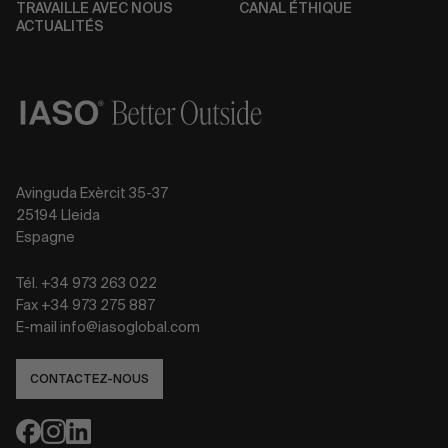
TRAVAILLE AVEC NOUS
CANAL ÉTHIQUE
ACTUALITÉS
Avinguda Exèrcit 35-37
25194 Lleida
Espagne
Tél. +34 973 263 022
Fax +34 973 275 887
E-mail info@iasoglobal.com
CONTACTEZ-NOUS