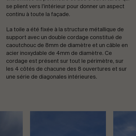
se plient vers l’intérieur pour donner un aspect
continu à toute la façade.
La toile a été fixée à la structure métallique de
support avec un double cordage constitué de
caoutchouc de 8mm de diamètre et un câble en
acier inoxydable de 4mm de diamètre. Ce
cordage est présent sur tout le périmètre, sur
les 4 côtés de chacune des 8 ouvertures et sur
une série de diagonales intérieures.