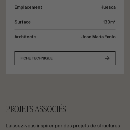
Emplacement
Huesca
Surface
130m²
Architecte
Jose Maria Fanlo
FICHE TECHNIQUE
PROJETS ASSOCIÉS
Laissez-vous inspirer par des projets de structures