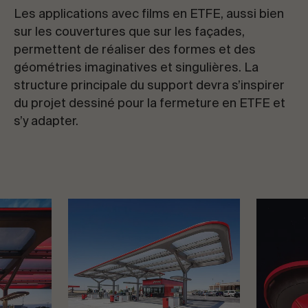
Les applications avec films en ETFE, aussi bien
sur les couvertures que sur les façades,
permettent de réaliser des formes et des
géométries imaginatives et singulières. La
structure principale du support devra s’inspirer
du projet dessiné pour la fermeture en ETFE et
s’y adapter.