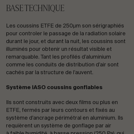
BASE TECHNIQUE
Les coussins ETFE de 250μm son sérigraphiés
pour controler le passage de la radiation solaire
durant le jour, et durant la nuit, les coussins sont
illuminés pour obtenir un résultat visible et
remarquable. Tant les profilés d’aluminium
comme les conduits de distribution d’air sont
cachés par la structure de l’auvent.
Système IASO coussins gonflables
Ils sont construits avec deux films ou plus en
ETFE, fermés par leurs contours et fixés au
système d’ancrage périmétral en aluminium. Ils
requièrent un système de gonflage par air
à faible humidité, à basse pression (250 Pa), qui