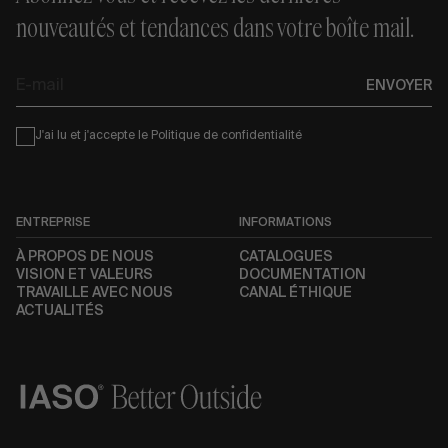
nouveautés et tendances dans votre boîte mail.
E-
ENVOYER
mail
Condiciones
J'ai lu et j'accepte le
Politique de confidentialité
ENTREPRISE
INFORMATIONS
À PROPOS DE NOUS
CATALOGUES
VISION ET VALEURS
DOCUMENTATION
TRAVAILLE AVEC NOUS
CANAL ÉTHIQUE
ACTUALITÉS