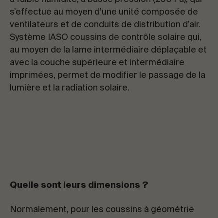
s’effectue au moyen d’une unité composée de
ventilateurs et de conduits de distribution d’air.
Système IASO coussins de contrôle solaire qui,
au moyen de la lame intermédiaire déplaçable et
avec la couche supérieure et intermédiaire
imprimées, permet de modifier le passage de la
lumière et la radiation solaire.
Quelle sont leurs dimensions ?
Normalement, pour les coussins à géométrie