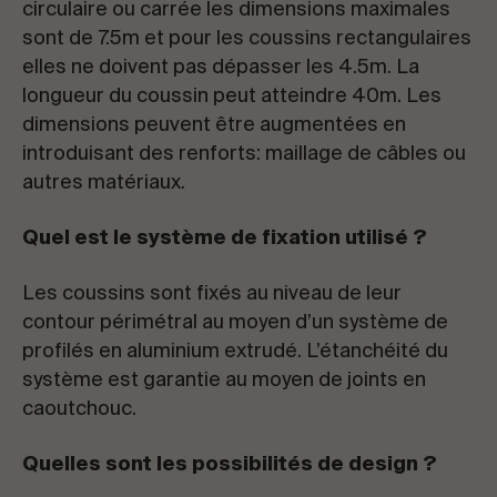
circulaire ou carrée les dimensions maximales
sont de 7.5m et pour les coussins rectangulaires
elles ne doivent pas dépasser les 4.5m. La
longueur du coussin peut atteindre 40m. Les
dimensions peuvent être augmentées en
introduisant des renforts: maillage de câbles ou
autres matériaux.
Quel est le système de fixation utilisé ?
Les coussins sont fixés au niveau de leur
contour périmétral au moyen d’un système de
profilés en aluminium extrudé. L’étanchéité du
système est garantie au moyen de joints en
caoutchouc.
Quelles sont les possibilités de design ?