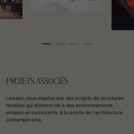
PROJETS ASSOCIÉS
Laissez-vous inspirer par des projets de structures
tendues qui donnent vie à des environnements
uniques et saisissants, à la pointe de l’architecture
contemporaine.