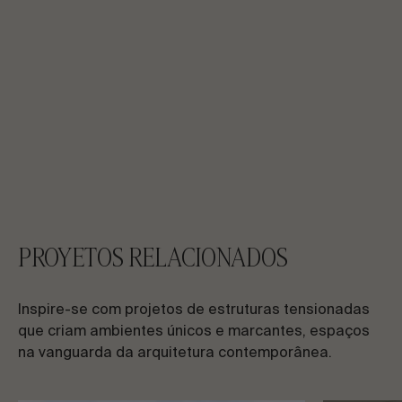
PROYETOS RELACIONADOS
Inspire-se com projetos de estruturas tensionadas
que criam ambientes únicos e marcantes, espaços
na vanguarda da arquitetura contemporânea.