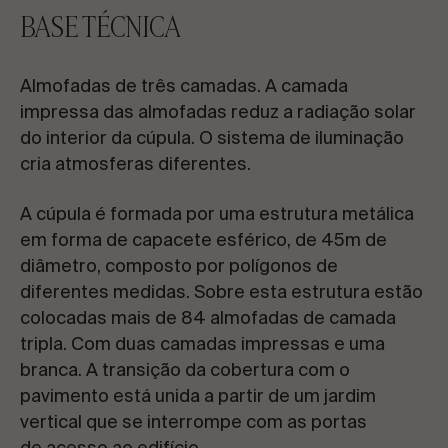
BASE TÉCNICA
Almofadas de três camadas. A camada
impressa das almofadas reduz a radiação solar
do interior da cúpula. O sistema de iluminação
cria atmosferas diferentes.
A cúpula é formada por uma estrutura metálica
em forma de capacete esférico, de 45m de
diâmetro, composto por polígonos de
diferentes medidas. Sobre esta estrutura estão
colocadas mais de 84 almofadas de camada
tripla. Com duas camadas impressas e uma
branca. A transição da cobertura com o
pavimento está unida a partir de um jardim
vertical que se interrompe com as portas