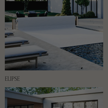
ELIPSE