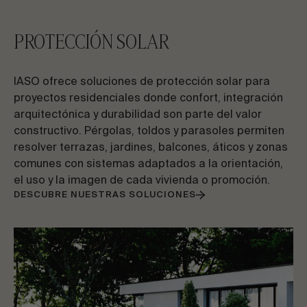
PROTECCIÓN SOLAR
IASO ofrece soluciones de protección solar para
proyectos residenciales donde confort, integración
arquitectónica y durabilidad son parte del valor
constructivo. Pérgolas, toldos y parasoles permiten
resolver terrazas, jardines, balcones, áticos y zonas
comunes con sistemas adaptados a la orientación,
el uso y la imagen de cada vivienda o promoción.
DESCUBRE NUESTRAS SOLUCIONES