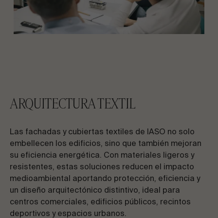
ARQUITECTURA TEXTIL
Las fachadas y cubiertas textiles de IASO no solo
embellecen los edificios, sino que también mejoran
su eficiencia energética. Con materiales ligeros y
resistentes, estas soluciones reducen el impacto
medioambiental aportando protección, eficiencia y
un diseño arquitectónico distintivo, ideal para
centros comerciales, edificios públicos, recintos
deportivos y espacios urbanos.