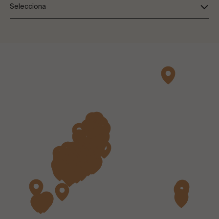
Selecciona