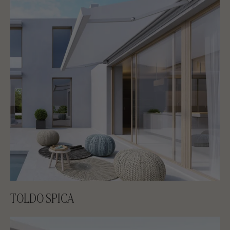
TOLDO SPICA