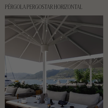
PÉRGOLA PERGOSTAR HORIZONTAL