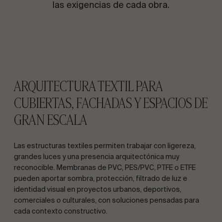
las exigencias de cada obra.
ARQUITECTURA TEXTIL PARA
CUBIERTAS, FACHADAS Y ESPACIOS DE
GRAN ESCALA
Las estructuras textiles permiten trabajar con ligereza,
grandes luces y una presencia arquitectónica muy
reconocible. Membranas de PVC, PES/PVC, PTFE o ETFE
pueden aportar sombra, protección, filtrado de luz e
identidad visual en proyectos urbanos, deportivos,
comerciales o culturales, con soluciones pensadas para
cada contexto constructivo.