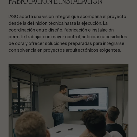
FABRICACIÓN E INSTALACIÓN
IASO aporta una visión integral que acompaña el proyecto
desde la definición técnica hasta la ejecución. La
coordinación entre diseño, fabricación e instalación
permite trabajar con mayor control, anticipar necesidades
de obra y ofrecer soluciones preparadas para integrarse
con solvencia en proyectos arquitectónicos exigentes.