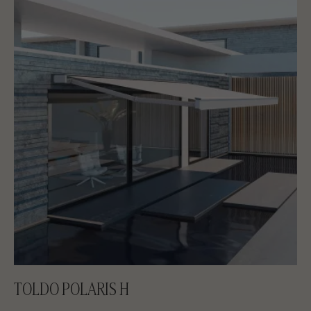
TOLDO POLARIS H