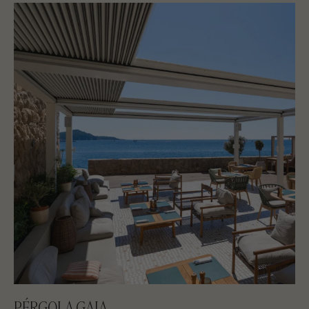
PÉRGOLA GAIA