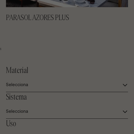
PARASOL AZORES PLUS
1
Material
Selecciona
Sistema
Selecciona
Uso