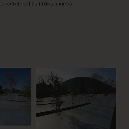
orrectement au fil des années.