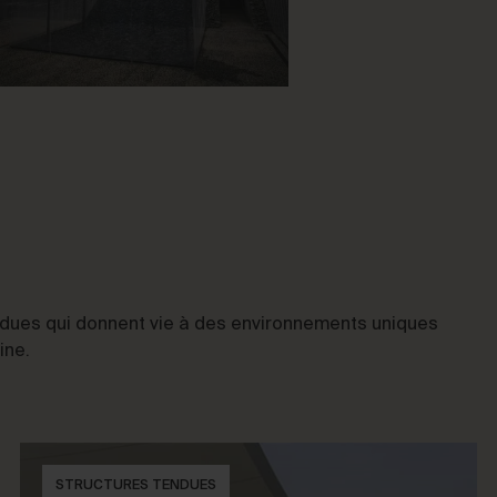
endues qui donnent vie à des environnements uniques
ine.
STRUCTURES TENDUES