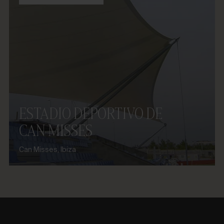
ESTADIO DEPORTIVO DE
CAN MISSES
Can Misses, Ibiza