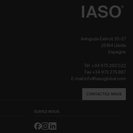
Avinguda Exèrcit 35-37
25194 Lleida
Espagne
Tél. +34 973 263 022
Fax +34 973 275 887
E-mail info@iasoglobal.com
CONTACTEZ-NOUS
SUIVEZ-NOUS