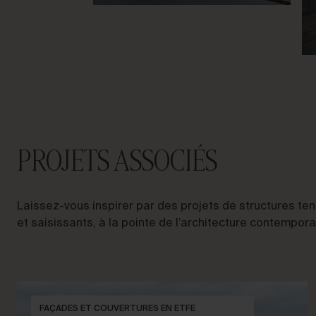
PROJETS ASSOCIÉS
Laissez-vous inspirer par des projets de structures t
et saisissants, à la pointe de l’architecture contempora
FAÇADES ET COUVERTURES EN ETFE