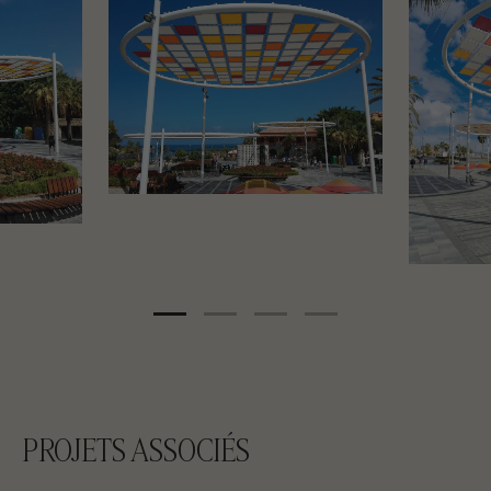
PROJETS ASSOCIÉS