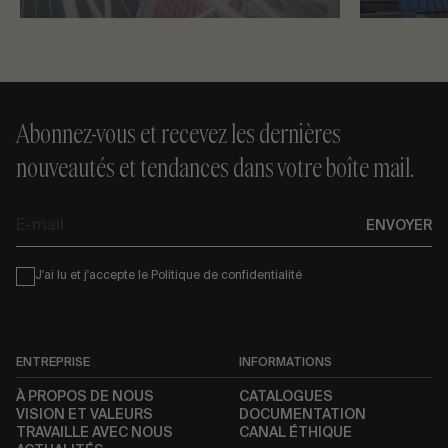
Abonnez-vous et recevez les dernières
nouveautés et tendances dans votre boîte mail.
E-
ENVOYER
mail
Condiciones
J'ai lu et j'accepte le
Politique de confidentialité
ENTREPRISE
INFORMATIONS
À PROPOS DE NOUS
CATALOGUES
VISION ET VALEURS
DOCUMENTATION
TRAVAILLE AVEC NOUS
CANAL ÉTHIQUE